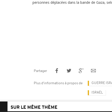
personnes déplacées dans la bande de Gaza, sel
Partager
GUERRE ISR
Plus d'informations à propos de
ISRAËL
SUR LE MÊME THÈME