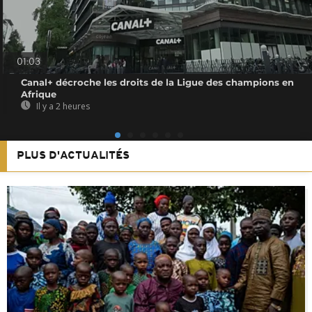
01:03
Canal+ décroche les droits de la Ligue des champions en
Afrique
Il y a 2 heures
PLUS D'ACTUALITÉS