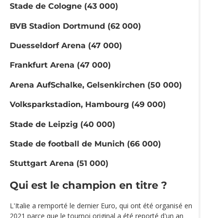
Stade de Cologne (43 000)
BVB Stadion Dortmund (62 000)
Duesseldorf Arena (47 000)
Frankfurt Arena (47 000)
Arena AufSchalke, Gelsenkirchen (50 000)
Volksparkstadion, Hambourg (49 000)
Stade de Leipzig (40 000)
Stade de football de Munich (66 000)
Stuttgart Arena (51 000)
Qui est le champion en titre ?
L'Italie a remporté le dernier Euro, qui ont été organisé en
2021 parce que le tournoi original a été reporté d'un an