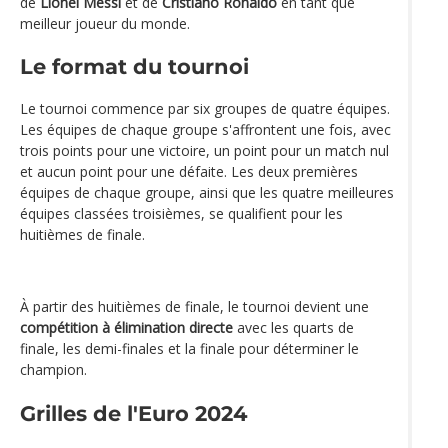
de
Lionel Messi
et de
Cristiano Ronaldo
en tant que
meilleur joueur du monde.
Le format du tournoi
Le tournoi commence par six groupes de quatre équipes.
Les équipes de chaque groupe s'affrontent une fois, avec
trois points pour une victoire, un point pour un match nul
et aucun point pour une défaite. Les deux premières
équipes de chaque groupe, ainsi que les quatre meilleures
équipes classées troisièmes, se qualifient pour les
huitièmes de finale.
À partir des huitièmes de finale, le tournoi devient une
compétition à élimination directe
avec les quarts de
finale, les demi-finales et la finale pour déterminer le
champion.
Grilles de l'Euro 2024