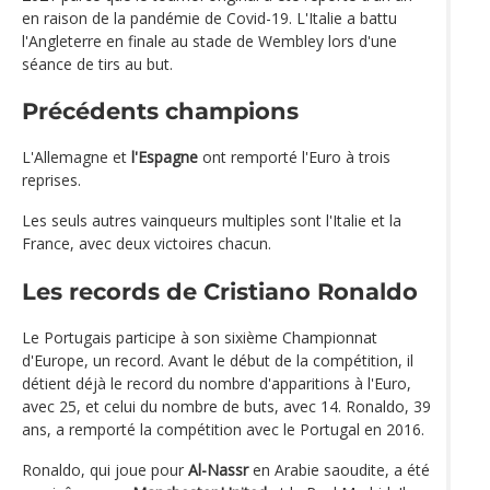
en raison de la pandémie de Covid-19. L'Italie a battu
l'Angleterre en finale au stade de Wembley lors d'une
séance de tirs au but.
Précédents champions
L'Allemagne et
l'Espagne
ont remporté l'Euro à trois
reprises.
Les seuls autres vainqueurs multiples sont l'Italie et la
France, avec deux victoires chacun.
Les records de Cristiano Ronaldo
Le Portugais participe à son sixième Championnat
d'Europe, un record. Avant le début de la compétition, il
détient déjà le record du nombre d'apparitions à l'Euro,
avec 25, et celui du nombre de buts, avec 14. Ronaldo, 39
ans, a remporté la compétition avec le Portugal en 2016.
Ronaldo, qui joue pour
Al-Nassr
en Arabie saoudite, a été