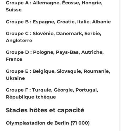
Groupe A : Allemagne, Écosse, Hongrie,
Suisse
Groupe B : Espagne, Croatie, Italie, Albanie
Groupe C : Slovénie, Danemark, Serbie,
Angleterre
Groupe D : Pologne, Pays-Bas, Autriche,
France
Groupe E : Belgique, Slovaquie, Roumanie,
Ukraine
Groupe F : Turquie, Géorgie, Portugal,
République tchèque
Stades hôtes et capacité
Olympiastadion de Berlin (71 000)