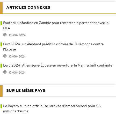
ARTICLES CONNEXES
Football : Infantino en Zambie pour renforcer le partenariat avec la
FIFA
13/08/2024
Euro 2024 : un éléphant prédit la victoire de l'Allemagne contre
l'Écosse
13/08/2024
Euro 2024 : Allemagne-Écosse en ouverture, la Mannschaft confiante
13/08/2024
SUR LE MÊME PAYS
Le Bayern Munich officialise l’arrivée d’Ismaël Saibari pour 55
millions d’euros