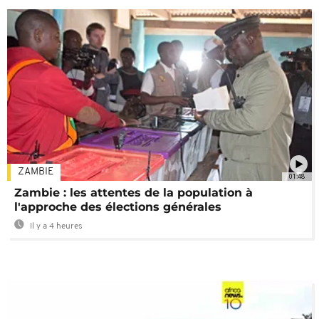
ZAMBIE
01:48
Zambie : les attentes de la population à
l'approche des élections générales
Il y a 4 heures