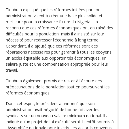
Tinubu a expliqué que les réformes initiées par son
administration visent à créer une base plus solide et
meilleure pour la croissance future du Nigeria. Il a
reconnu que ces réformes économiques ont entraîné des
difficultés pour la population, mais il a insisté sur leur
nécessité pour redresser l'économie à long terme.
Cependant, il a ajouté que ces réformes sont des
réparations nécessaires pour garantir à tous les citoyens
un accès équitable aux opportunités économiques, un
salaire juste et une compensation appropriée pour leur
travail.
Tinubu a également promis de rester à l'écoute des
préoccupations de la population tout en poursuivant les
réformes économiques.
Dans cet esprit, le président a annoncé que son
administration avait négocié de bonne foi avec les
syndicats sur un nouveau salaire minimum national. Il a
indiqué qu'un projet de loi exécutif serait bientôt soumis à
l'Assemblée nationale pour inscrire les accords convenus