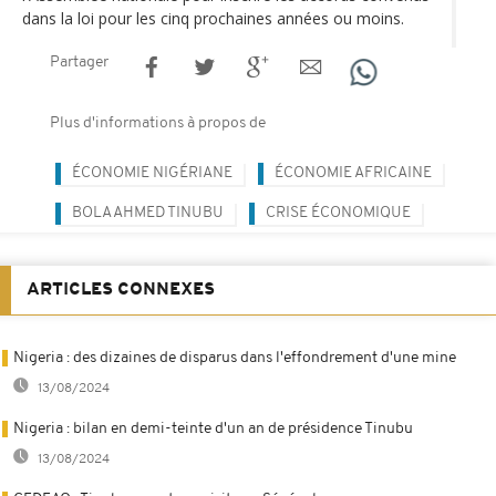
dans la loi pour les cinq prochaines années ou moins.
Partager
Plus d'informations à propos de
ÉCONOMIE NIGÉRIANE
ÉCONOMIE AFRICAINE
BOLA AHMED TINUBU
CRISE ÉCONOMIQUE
ARTICLES CONNEXES
Nigeria : des dizaines de disparus dans l'effondrement d'une mine
13/08/2024
Nigeria : bilan en demi-teinte d'un an de présidence Tinubu
13/08/2024