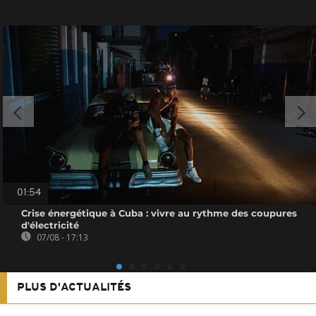
01:54
Crise énergétique à Cuba : vivre au rythme des coupures
d'électricité
07/08 - 17:13
PLUS D'ACTUALITÉS