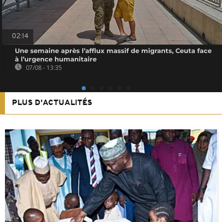
02:14
Une semaine après l’afflux massif de migrants, Ceuta face
à l’urgence humanitaire
07/08 - 13:35
PLUS D'ACTUALITÉS