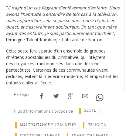
"
Il s'agit d'un cas flagrant d'enlèvement d'enfants. Nous
avions l'habitude d'entendre de tels cas à la télévision,
mais aujourd'hui, cela se passe dans notre région, en
direct, et c'est vraiment douloureux. En tant que mère
ayant des enfants, je suis particulièrement touchée
",
témoigne Talent Kambanje, habitante de Norton.
Cette secte ferait partie d'un ensemble de groupes
chrétiens apostoliques du Zimbabwe, qui intègrent
des croyances traditionnelles dans une doctrine
pentecôtiste. Certaines de ces communautés vivent
recluses, évitent la médecine moderne, et empêchent les
enfants d'aller à l'école.
Partager
SECTE
Plus d'informations à propos de
MALTRAITANCE SUR MINEUR
RELIGION