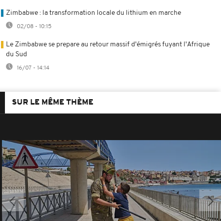
Zimbabwe : la transformation locale du lithium en marche
02/08 - 10:15
Le Zimbabwe se prepare au retour massif d'émigrés fuyant l'Afrique
du Sud
16/07 - 14:14
SUR LE MÊME THÈME