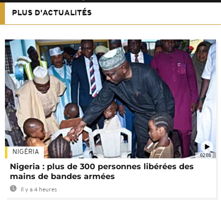
PLUS D'ACTUALITÉS
NIGÉRIA
02:08
Nigeria : plus de 300 personnes libérées des
mains de bandes armées
Il y a 4 heures