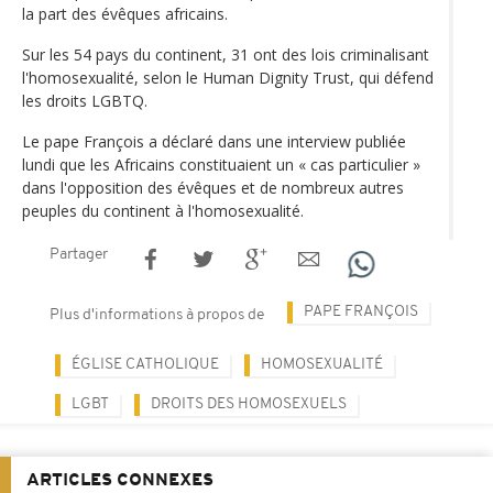
la part des évêques africains.
Sur les 54 pays du continent, 31 ont des lois criminalisant
l'homosexualité, selon le Human Dignity Trust, qui défend
les droits LGBTQ.
Le pape François a déclaré dans une interview publiée
lundi que les Africains constituaient un « cas particulier »
dans l'opposition des évêques et de nombreux autres
peuples du continent à l'homosexualité.
Partager
PAPE FRANÇOIS
Plus d'informations à propos de
ÉGLISE CATHOLIQUE
HOMOSEXUALITÉ
LGBT
DROITS DES HOMOSEXUELS
ARTICLES CONNEXES