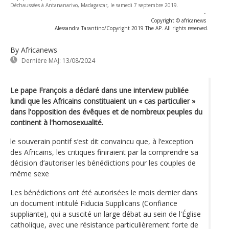
Déchaussées à Antananarivo, Madagascar, le samedi 7 septembre 2019.
-
Copyright © africanews
Alessandra Tarantino/Copyright 2019 The AP. All rights reserved.
By Africanews
Dernière MAJ:
13/08/2024
Le pape François a déclaré dans une interview publiée
lundi que les Africains constituaient un « cas particulier »
dans l'opposition des évêques et de nombreux peuples du
continent à l'homosexualité.
le souverain pontif s’est dit convaincu que, à l’exception
des Africains, les critiques finiraient par la comprendre sa
décision d’autoriser les bénédictions pour les couples de
même sexe
Les bénédictions ont été autorisées le mois dernier dans
un document intitulé Fiducia Supplicans (Confiance
suppliante), qui a suscité un large débat au sein de l'Église
catholique, avec une résistance particulièrement forte de