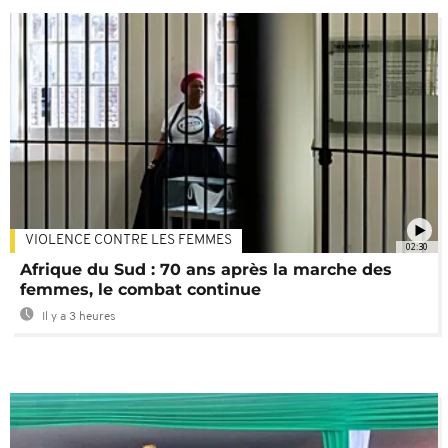
VIOLENCE CONTRE LES FEMMES
02:30
Afrique du Sud : 70 ans après la marche des
femmes, le combat continue
Il y a 3 heures