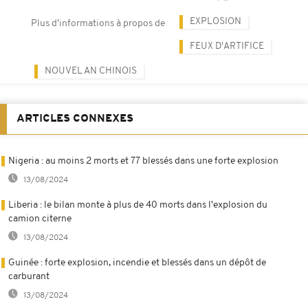
EXPLOSION
Plus d'informations à propos de
FEUX D'ARTIFICE
NOUVEL AN CHINOIS
ARTICLES CONNEXES
Nigeria : au moins 2 morts et 77 blessés dans une forte explosion
13/08/2024
Liberia : le bilan monte à plus de 40 morts dans l'explosion du
camion citerne
13/08/2024
Guinée : forte explosion, incendie et blessés dans un dépôt de
carburant
13/08/2024