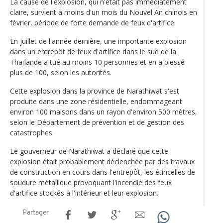
La cause de l'explosion, qui n'était pas immédiatement
claire, survient à moins d'un mois du Nouvel An chinois en
février, période de forte demande de feux d'artifice.
En juillet de l'année dernière, une importante explosion
dans un entrepôt de feux d'artifice dans le sud de la
Thaïlande a tué au moins 10 personnes et en a blessé
plus de 100, selon les autorités.
Cette explosion dans la province de Narathiwat s'est
produite dans une zone résidentielle, endommageant
environ 100 maisons dans un rayon d'environ 500 mètres,
selon le Département de prévention et de gestion des
catastrophes.
Le gouverneur de Narathiwat a déclaré que cette
explosion était probablement déclenchée par des travaux
de construction en cours dans l'entrepôt, les étincelles de
soudure métallique provoquant l'incendie des feux
d'artifice stockés à l'intérieur et leur explosion.
Partager