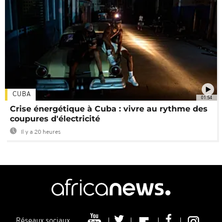
CUBA
01:54
Crise énergétique à Cuba : vivre au rythme des
coupures d'électricité
Il y a 20 heures
Réseaux sociaux