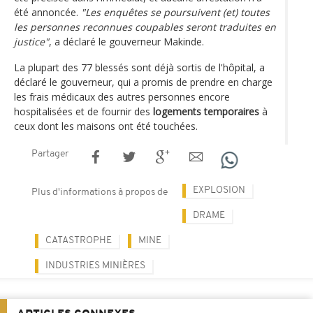
été annoncée.
"Les enquêtes se poursuivent (et) toutes
les personnes reconnues coupables seront traduites en
justice"
, a déclaré le gouverneur Makinde.
La plupart des 77 blessés sont déjà sortis de l'hôpital, a
déclaré le gouverneur, qui a promis de prendre en charge
les frais médicaux des autres personnes encore
hospitalisées et de fournir des
logements temporaires
à
ceux dont les maisons ont été touchées.
Partager
EXPLOSION
Plus d'informations à propos de
DRAME
CATASTROPHE
MINE
INDUSTRIES MINIÈRES