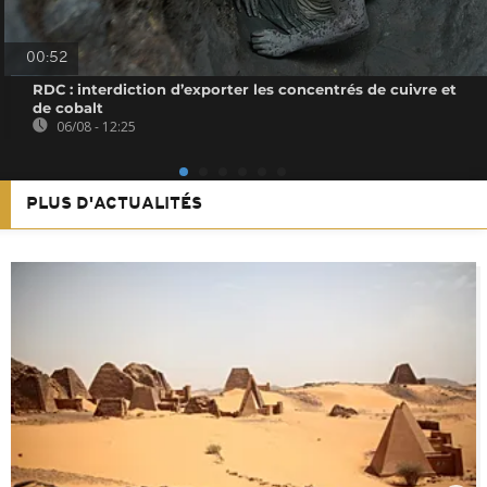
00:52
RDC : interdiction d’exporter les concentrés de cuivre et
de cobalt
06/08 - 12:25
PLUS D'ACTUALITÉS