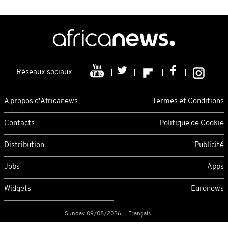
Réseaux sociaux
A propos d'Africanews
Termes et Conditions
Contacts
Politique de Cookie
Distribution
Publicité
Jobs
Apps
Widgets
Euronews
Sunday 09/08/2026