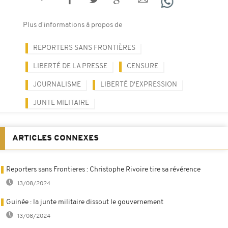
Plus d'informations à propos de
REPORTERS SANS FRONTIÈRES
LIBERTÉ DE LA PRESSE
CENSURE
JOURNALISME
LIBERTÉ D'EXPRESSION
JUNTE MILITAIRE
ARTICLES CONNEXES
Reporters sans Frontieres : Christophe Rivoire tire sa révérence
13/08/2024
Guinée : la junte militaire dissout le gouvernement
13/08/2024