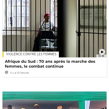
VIOLENCE CONTRE LES FEMMES
02:30
Afrique du Sud : 70 ans après la marche des
femmes, le combat continue
Il y a 10 heures