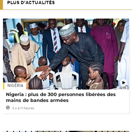
PLUS D'ACTUALITÉS
NIGÉRIA
02:08
Nigeria : plus de 300 personnes libérées des
mains de bandes armées
Il y a 11 heures