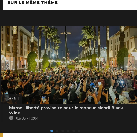
SUR LE MÊME THÈME
00:54
Maroc : liberté provisoire pour le rappeur Mehdi Black
Wind
03/08 - 10:04