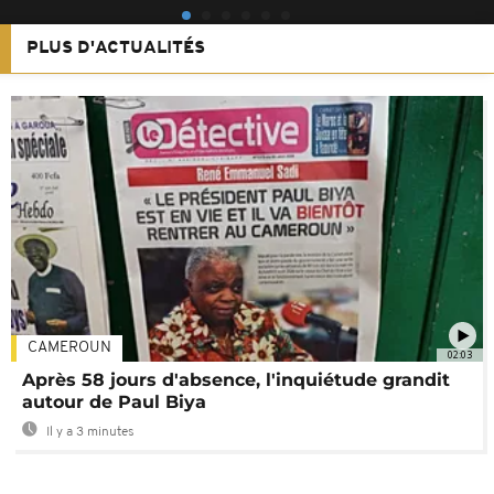
PLUS D'ACTUALITÉS
CAMEROUN
02:03
Après 58 jours d'absence, l'inquiétude grandit
autour de Paul Biya
Il y a 3 minutes