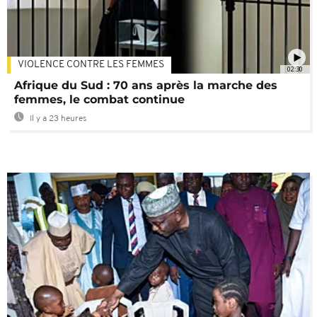
VIOLENCE CONTRE LES FEMMES
02:30
Afrique du Sud : 70 ans après la marche des
femmes, le combat continue
Il y a 23 heures