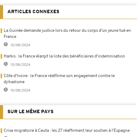
ARTICLES CONNEXES
La Guinée demande justice lors du retour du corps d'un jeune tué en
France
13/08/2024
Harkis : la France élargit la liste des bénéficiaires d'indemnisation
13/08/2024
Côte d'Ivoire : la France réaffirme son engagement contre le
djihadisme
13/08/2024
SUR LE MÊME PAYS
Crise migratoire à Ceuta : les 27 réaffirment leur soutien à l’Espagne