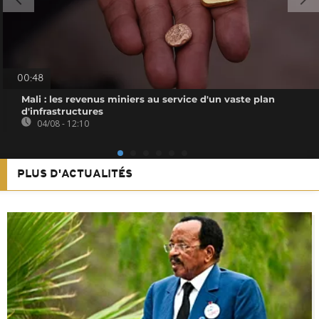
00:48
Mali : les revenus miniers au service d'un vaste plan
d'infrastructures
04/08 - 12:10
PLUS D'ACTUALITÉS