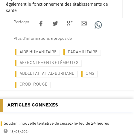
également le fonctionnement des établissements de
santé
Partager
Plus d'informations à propos de
AIDE HUMANITAIRE
PARAMILITAIRE
AFFRONTEMENTS ET ÉMEUTES
ABDEL FATTAH AL-BURHANE
OMS
CROIX-ROUGE
ARTICLES CONNEXES
Soudan : nouvelle tentative de cessez-le-feu de 24 heures
13/08/2024