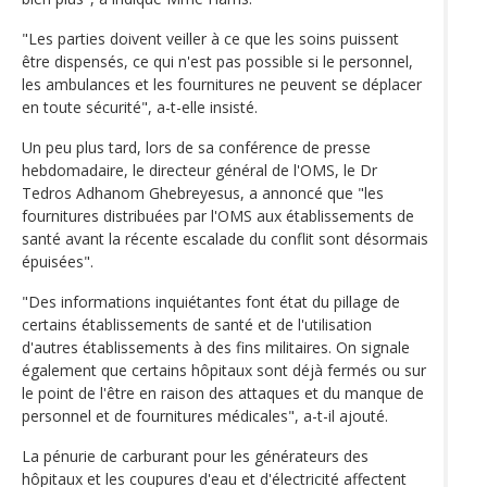
"Les parties doivent veiller à ce que les soins puissent
être dispensés, ce qui n'est pas possible si le personnel,
les ambulances et les fournitures ne peuvent se déplacer
en toute sécurité", a-t-elle insisté.
Un peu plus tard, lors de sa conférence de presse
hebdomadaire, le directeur général de l'OMS, le Dr
Tedros Adhanom Ghebreyesus, a annoncé que "les
fournitures distribuées par l'OMS aux établissements de
santé avant la récente escalade du conflit sont désormais
épuisées".
"Des informations inquiétantes font état du pillage de
certains établissements de santé et de l'utilisation
d'autres établissements à des fins militaires. On signale
également que certains hôpitaux sont déjà fermés ou sur
le point de l'être en raison des attaques et du manque de
personnel et de fournitures médicales", a-t-il ajouté.
La pénurie de carburant pour les générateurs des
hôpitaux et les coupures d'eau et d'électricité affectent