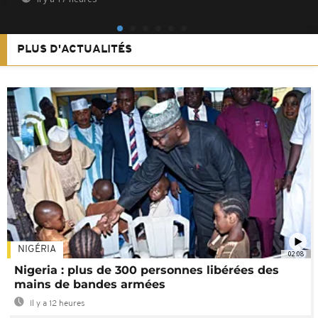
PLUS D'ACTUALITÉS
NIGÉRIA
02:08
Nigeria : plus de 300 personnes libérées des
mains de bandes armées
Il y a 12 heures