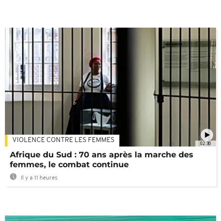
VIOLENCE CONTRE LES FEMMES
02:30
Afrique du Sud : 70 ans après la marche des
femmes, le combat continue
Il y a 11 heures