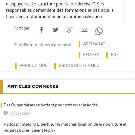
d'appuyer cette structure pour la moderniser". Ses
responsables demandent des formations et des appuis
financiers, notamment pour la commercialisation
Partager
ARTISANAT
Plus d'informations à propos de
FEMMES
BIO
AGRICULTURE
DROITS DES FEMMES
ARTICLES CONNEXES
Des Ougandaises se battent pour préserver le karité
13/08/2024
Podcast | Stefano Liberti sur la marchandisation de la nourriture et
les pays qui en paient le prix