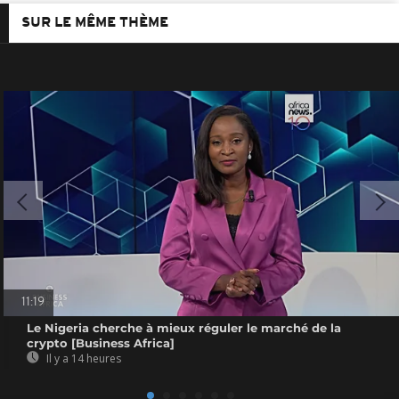
SUR LE MÊME THÈME
11:19
Le Nigeria cherche à mieux réguler le marché de la
crypto [Business Africa]
Il y a 14 heures