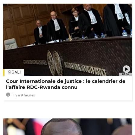
KIGALI
01:16
Cour Internationale de justice : le calendrier de
l'affaire RDC-Rwanda connu
Il y a 9 heures