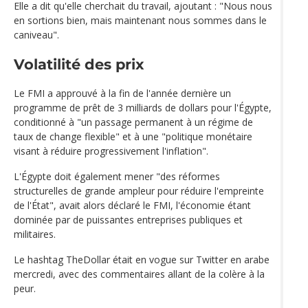
Elle a dit qu'elle cherchait du travail, ajoutant : "Nous nous
en sortions bien, mais maintenant nous sommes dans le
caniveau".
Volatilité des prix
Le FMI a approuvé à la fin de l'année dernière un
programme de prêt de 3 milliards de dollars pour l'Égypte,
conditionné à "un passage permanent à un régime de
taux de change flexible" et à une "politique monétaire
visant à réduire progressivement l'inflation".
L'Égypte doit également mener "des réformes
structurelles de grande ampleur pour réduire l'empreinte
de l'État", avait alors déclaré le FMI, l'économie étant
dominée par de puissantes entreprises publiques et
militaires.
Le hashtag TheDollar était en vogue sur Twitter en arabe
mercredi, avec des commentaires allant de la colère à la
peur.