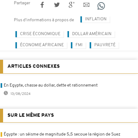
Partager
INFLATION
Plus d'informations à propos de
CRISE ÉCONOMIQUE
DOLLAR AMÉRICAIN
ÉCONOMIE AFRICAINE
FMI
PAUVRETÉ
ARTICLES CONNEXES
En Egypte, chasse au dollar, dette et rationnement
13/08/2024
SUR LE MÊME PAYS
Égypte : un séisme de magnitude 5,5 secoue la région de Suez