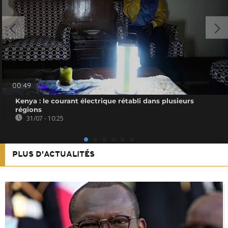
00:49
Kenya : le courant électrique rétabli dans plusieurs
régions
31/07 - 10:25
PLUS D'ACTUALITÉS