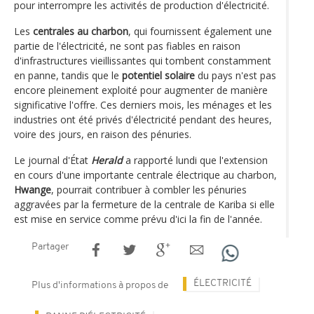
pour interrompre les activités de production d'électricité.
Les
centrales au charbon
, qui fournissent également une
partie de l'électricité, ne sont pas fiables en raison
d'infrastructures vieillissantes qui tombent constamment
en panne, tandis que le
potentiel solaire
du pays n'est pas
encore pleinement exploité pour augmenter de manière
significative l'offre. Ces derniers mois, les ménages et les
industries ont été privés d'électricité pendant des heures,
voire des jours, en raison des pénuries.
Le journal d'État
Herald
a rapporté lundi que l'extension
en cours d'une importante centrale électrique au charbon,
Hwange
, pourrait contribuer à combler les pénuries
aggravées par la fermeture de la centrale de Kariba si elle
est mise en service comme prévu d'ici la fin de l'année.
Partager
ÉLECTRICITÉ
Plus d'informations à propos de