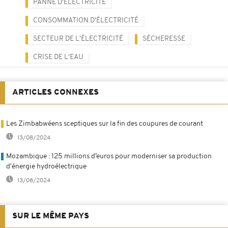
PANNE D'ÉLECTRICITÉ
CONSOMMATION D'ÉLECTRICITÉ
SECTEUR DE L'ÉLECTRICITÉ
SÉCHERESSE
CRISE DE L'EAU
ARTICLES CONNEXES
Les Zimbabwéens sceptiques sur la fin des coupures de courant
13/08/2024
Mozambique : 125 millions d’euros pour moderniser sa production
d'énergie hydroélectrique
13/08/2024
SUR LE MÊME PAYS