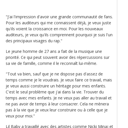
"J'ai l'impression d'avoir une grande communauté de fans.
Pour les auditeurs qui me connaissent déjà, je veux juste
qu'ils voient la croissance en moi. Pour les nouveaux
auditeurs, je veux qu'ils comprennent pourquoi je suis l'un
des principaux visages du rap."
Le jeune homme de 27 ans a fait de la musique une
priorité. Ce qui peut souvent avoir des répercussions sur
sa vie de famille, comme il le reconnaît lui-même.
"Tout va bien, sauf que je ne dispose pas d'assez de
temps comme je le voudrais. Je veux faire ce travail, mais
je veux aussi construire un héritage pour mes enfants.
C'est le seul problème que j'ai dans la vie. Trouver du
temps avec mes enfants. Je ne veux pas aller au travail et
ne pas avoir de temps à leur consacrer. Cela ne mènera
pas à la vie que je veux leur construire ou à celle que je
veux pour moi."
Lil Baby a travaillé avec des artistes comme Nicki Minaj et