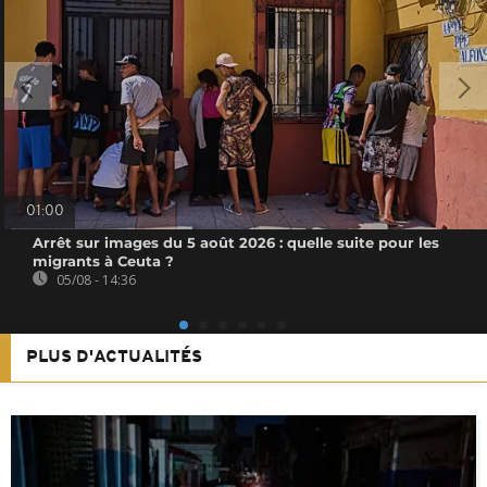
01:00
Arrêt sur images du 5 août 2026 : quelle suite pour les
migrants à Ceuta ?
05/08 - 14:36
PLUS D'ACTUALITÉS