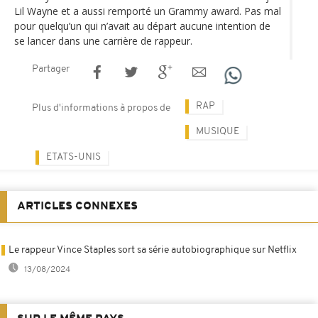
Lil Wayne et a aussi remporté un Grammy award. Pas mal
pour quelqu’un qui n’avait au départ aucune intention de
se lancer dans une carrière de rappeur.
Partager
RAP
Plus d'informations à propos de
MUSIQUE
ETATS-UNIS
ARTICLES CONNEXES
Le rappeur Vince Staples sort sa série autobiographique sur Netflix
13/08/2024