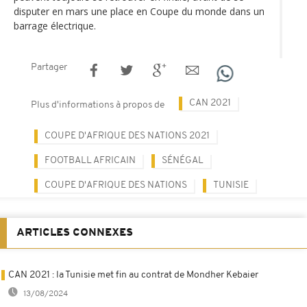
disputer en mars une place en Coupe du monde dans un
barrage électrique.
Partager
CAN 2021
Plus d'informations à propos de
COUPE D'AFRIQUE DES NATIONS 2021
FOOTBALL AFRICAIN
SÉNÉGAL
COUPE D'AFRIQUE DES NATIONS
TUNISIE
ARTICLES CONNEXES
CAN 2021 : la Tunisie met fin au contrat de Mondher Kebaier
13/08/2024