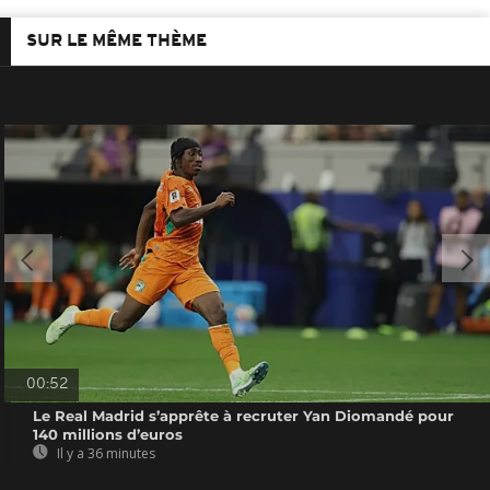
SUR LE MÊME THÈME
00:52
Le Real Madrid s’apprête à recruter Yan Diomandé pour
140 millions d’euros
Il y a 36 minutes