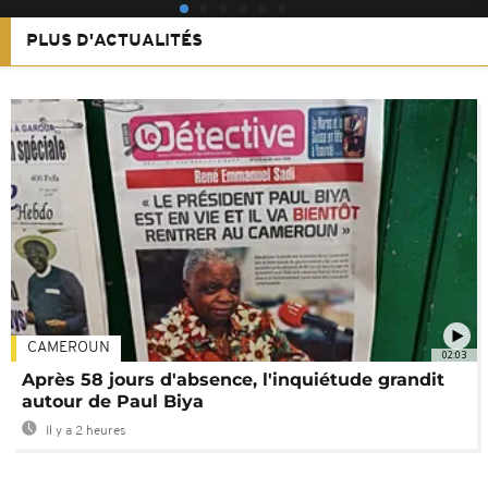
PLUS D'ACTUALITÉS
CAMEROUN
02:03
Après 58 jours d'absence, l'inquiétude grandit
autour de Paul Biya
Il y a 2 heures