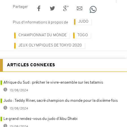
Partager
JUDO
Plus d'informations à propos de
CHAMPIONNAT DU MONDE
TOGO
JEUX OLYMPIQUES DE TOKYO 2020
ARTICLES CONNEXES
Afrique du Sud : prêcher le vivre-ensemble sur les tatamis
13/08/2024
Judo : Teddy Riner, sacré champion du monde pour la dixième fois
13/08/2024
Le grand rendez-vous du judo d'Abu Dhabi
13/08/2024