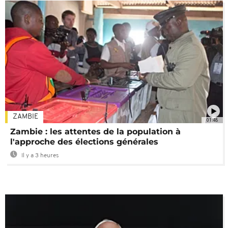
ZAMBIE
01:48
Zambie : les attentes de la population à
l'approche des élections générales
Il y a 3 heures