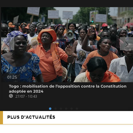
01:25
Togo : mobilisation de l’opposition contre la Constitution
adoptée en 2024
27/07 - 10:43
PLUS D'ACTUALITÉS