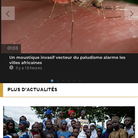
01:03
Un moustique invasif vecteur du paludisme alarme les
villes africaines
Il y a 18 heures
PLUS D'ACTUALITÉS