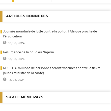
ARTICLES CONNEXES
Journée mondiale de lutte contre la polio : l'Afrique proche de
l'éradication
13/08/2024
Résurgence de la polio au Nigeria
13/08/2024
RDC : 11.6 millions de personnes seront vaccinées contre la fièvre
jaune (ministre de la santé)
13/08/2024
SUR LE MÊME PAYS