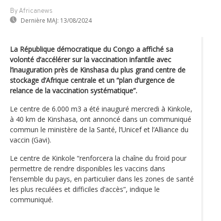
By Africanews
Dernière MAJ:
13/08/2024
La République démocratique du Congo a affiché sa
volonté d’accélérer sur la vaccination infantile avec
l’inauguration près de Kinshasa du plus grand centre de
stockage d’Afrique centrale et un “plan d’urgence de
relance de la vaccination systématique”.
Le centre de 6.000 m3 a été inauguré mercredi à Kinkole,
à 40 km de Kinshasa, ont annoncé dans un communiqué
commun le ministère de la Santé, l’Unicef et l’Alliance du
vaccin (Gavi).
Le centre de Kinkole “renforcera la chaîne du froid pour
permettre de rendre disponibles les vaccins dans
l’ensemble du pays, en particulier dans les zones de santé
les plus reculées et difficiles d’accès”, indique le
communiqué.