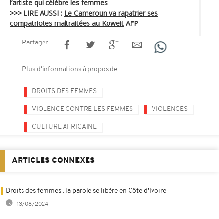
l’artiste qui célèbre les femmes
>>> LIRE AUSSI :
Le Cameroun va rapatrier ses
compatriotes maltraitées au Koweit
AFP
Partager
Plus d'informations à propos de
DROITS DES FEMMES
VIOLENCE CONTRE LES FEMMES
VIOLENCES
CULTURE AFRICAINE
ARTICLES CONNEXES
Droits des femmes : la parole se libère en Côte d'Ivoire
13/08/2024