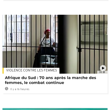
VIOLENCE CONTRE LES FEMMES
02:30
Afrique du Sud : 70 ans après la marche des
femmes, le combat continue
Il y a 16 heures