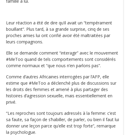
famille à lui.
Leur réaction a été de dire qu’il avait un “tempérament
bouillant”. Plus tard, à sa grande surprise, cinq de ses
proches amies lui ont confié avoir été maltraitées par
leurs compagnons.
Elle se demande comment “interagir” avec le mouvement
#MeToo quand de tels comportements sont considérés
comme normaux et “que nous n’en parlons pas”.
Comme d’autres Africaines interrogées par l’AFP, elle
estime que #MeToo a déclenché plus de discussions sur
les droits des femmes et amené à plus partager des
histoires d’agression sexuelle, mais essentiellement en
privé.
“Les reproches sont toujours adressés à la femme: c’est
sa faute, sa façon de s’habiller, de parler, ou bien il faut lui
donner une leçon parce qu’elle est trop forte”, remarque
la psychologue.