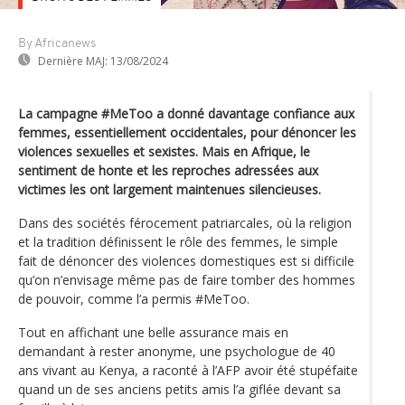
By Africanews
Dernière MAJ:
13/08/2024
La campagne #MeToo a donné davantage confiance aux
femmes, essentiellement occidentales, pour dénoncer les
violences sexuelles et sexistes. Mais en Afrique, le
sentiment de honte et les reproches adressées aux
victimes les ont largement maintenues silencieuses.
Dans des sociétés férocement patriarcales, où la religion
et la tradition définissent le rôle des femmes, le simple
fait de dénoncer des violences domestiques est si difficile
qu’on n’envisage même pas de faire tomber des hommes
de pouvoir, comme l’a permis #MeToo.
Tout en affichant une belle assurance mais en
demandant à rester anonyme, une psychologue de 40
ans vivant au Kenya, a raconté à l’AFP avoir été stupéfaite
quand un de ses anciens petits amis l’a giflée devant sa