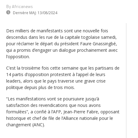
By Africanews
Dernière MAJ:
13/08/2024
Des milliers de manifestants sont une nouvelle fois
descendus dans les rue de la capitale togolaise samedi,
pour réclamer le départ du président Faure Gnassingbé,
qui a promis d’engager un dialogue prochainement avec
l’opposition.
C’est la troisième fois cette semaine que les partisans de
14 partis d’opposition protestent à l’appel de leurs
leaders, alors que le pays traverse une grave crise
politique depuis plus de trois mois.
“Les manifestations vont se poursuivre jusqu‘à
satisfaction des revendications que nous avons
formulées”, a confié à l’AFP, Jean-Pierre Fabre, opposant
historique et chef de file de l’Alliance nationale pour le
changement (ANC).