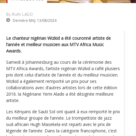
By Ruth LAGO
Dernière MAJ:
13/08/2024
Le chanteur nigérian Wizkid a été couronné artiste de
l’année et meilleur musicien aux MTV Africa Music
Awards.
Samedi à Johannesburg au cours de la cérémonie des
MTV Africa Awards, l’artiste nigérian Wizkid a raflé plusiers
prix dont celui d’artiste de l’année et du meilleur musicien.
Wizkid a également remporté un prix pour ses
collaborations avec d’autres artistes lors de cette édition
2016. la Nigériane Yemi Alade a été désignée meilleure
artiste.
Les Kényans de Sauti Sol ont quant à eux remporté le prix
du meilleur groupe de l’année. Le trompettiste de jazz
sud-africain Hugh Masekela est reparti avec le prix de
légende de l’année. Dans la catégorie francophone, c’est