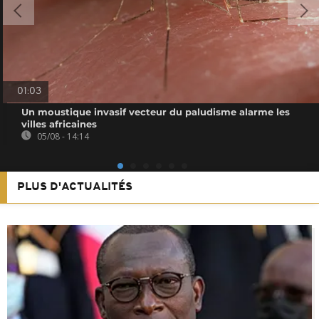
01:03
Un moustique invasif vecteur du paludisme alarme les
villes africaines
05/08 - 14:14
PLUS D'ACTUALITÉS