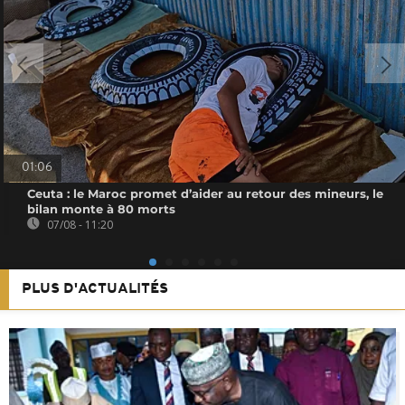
01:06
Ceuta : le Maroc promet d’aider au retour des mineurs, le
bilan monte à 80 morts
07/08 - 11:20
PLUS D'ACTUALITÉS