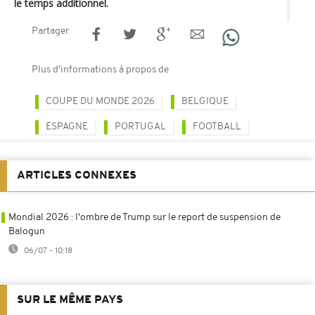
le temps additionnel.
Partager
Plus d'informations à propos de
COUPE DU MONDE 2026
BELGIQUE
ESPAGNE
PORTUGAL
FOOTBALL
ARTICLES CONNEXES
Mondial 2026 : l'ombre de Trump sur le report de suspension de
Balogun
06/07 - 10:18
SUR LE MÊME PAYS