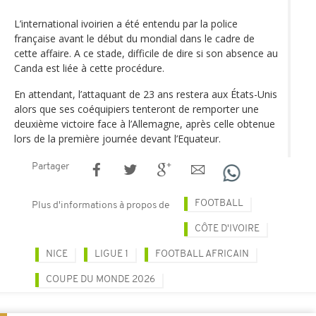
L’international ivoirien a été entendu par la police
française avant le début du mondial dans le cadre de
cette affaire. A ce stade, difficile de dire si son absence au
Canda est liée à cette procédure.
En attendant, l’attaquant de 23 ans restera aux États-Unis
alors que ses coéquipiers tenteront de remporter une
deuxième victoire face à l’Allemagne, après celle obtenue
lors de la première journée devant l’Equateur.
Partager
FOOTBALL
Plus d'informations à propos de
CÔTE D'IVOIRE
NICE
LIGUE 1
FOOTBALL AFRICAIN
COUPE DU MONDE 2026