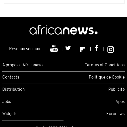
Réseaux sociaux
A propos d'Africanews
Termes et Conditions
Contacts
Politique de Cookie
Distribution
Publicité
Jobs
Apps
Widgets
Euronews