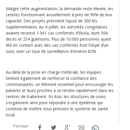
Malgré cette augmentation, la demande reste élevée, les
centres fonctionnant actuellement à près de 90% de leur
capacité. Des projets prévoient l’ajout de 300 lits
supplémentaires. Au 4 juillet, les autorités congolaises
avaient recensé 1.561 cas confirmés d’Ebola, dont 506
décès et 254 guérisons. Plus de 10.000 personnes ayant
été en contact avec des cas confirmés font l’objet d’un
suivi, avec un taux de surveillance d’environ 82%.
Au-delà de la prise en charge médicale, les équipes
tentent également de renforcer la confiance des
communautés, un élément essentiel pour encourager les
patients et leurs proches à se rendre rapidement dans les
centres de traitement. En Ituri, les structures de soins
s’organisent ainsi pour répondre à une épidémie qui
continue de mettre sous pression le système de santé
local.
Partager