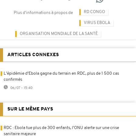
RD CONGO
Plus d'informations à propos de
VIRUS EBOLA
ORGANISATION MONDIALE DE LA SANTÉ
ARTICLES CONNEXES
L'épidémie d'Ebola gagne du terrain en RDC, plus de 1 500 cas
confirmés
06/07 - 15:40
SUR LE MÊME PAYS
RDC : Ebola tue plus de 300 enfants, l'ONU alerte sur une crise
sanitaire majeure