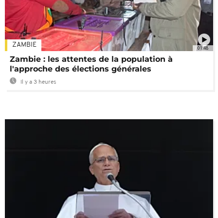
ZAMBIE
01:48
Zambie : les attentes de la population à
l'approche des élections générales
Il y a 3 heures