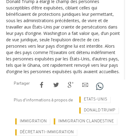
Donald Trump a élargi le champ des personnes
susceptibles d’être expulsées, ciblant celles qui
bénéficiaient de protections juridiques leur permettant,
sous les administrations précédentes, de vivre et de
travailler aux États-Unis par crainte de persécutions dans
leur pays d’origine. Washington a fait valoir que, d’un point
de vue juridique, seule l’expulsion directe de ces
personnes vers leur pays d’origine lui est interdite. Alors
que des pays comme l’Eswatini ont détenu indéfiniment
les personnes expulsées par les États-Unis, d’autres pays,
tels que le Ghana, ont rapidement renvoyé vers leur pays
d’origine les personnes expulsées qu’ils avaient accueillies.
Partager
ETATS-UNIS
Plus d'informations à propos de
DONALD TRUMP
IMMIGRATION
IMMIGRATION CLANDESTINE
DÉCRET ANTI-IMMIGRATION