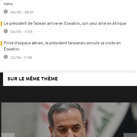
liens
04/05 - 08:07
Le président de Taïwan arrive en Eswatini, son seul allié en Afrique
04/05 - 11:55
Privé d'espace aérien, le président taïwanais annule sa visite en
Eswatini
22/04 - 11:08
SUR LE MÊME THÈME