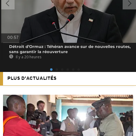
00:57
Détroit d’Ormuz : Téhéran avance sur de nouvelles routes,
sans garantir la réouverture
Il y a 20 heures
PLUS D'ACTUALITÉS