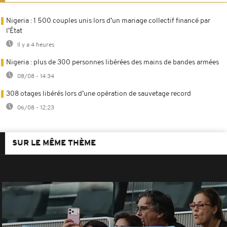
Nigeria : 1 500 couples unis lors d’un mariage collectif financé par
l’État
Il y a 4 heures
Nigeria : plus de 300 personnes libérées des mains de bandes armées
08/08 - 14:34
308 otages libérés lors d’une opération de sauvetage record
06/08 - 12:23
SUR LE MÊME THÈME