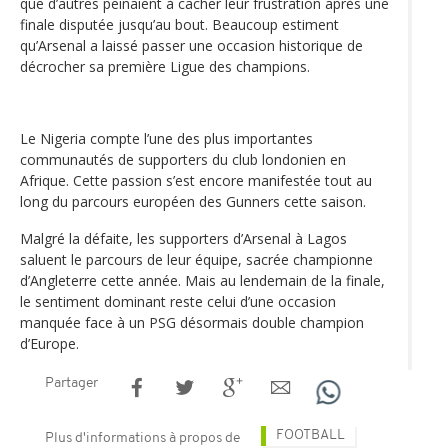
que d’autres peinaient à cacher leur frustration après une
finale disputée jusqu’au bout. Beaucoup estiment
qu’Arsenal a laissé passer une occasion historique de
décrocher sa première Ligue des champions.
Le Nigeria compte l’une des plus importantes
communautés de supporters du club londonien en
Afrique. Cette passion s’est encore manifestée tout au
long du parcours européen des Gunners cette saison.
Malgré la défaite, les supporters d’Arsenal à Lagos
saluent le parcours de leur équipe, sacrée championne
d’Angleterre cette année. Mais au lendemain de la finale,
le sentiment dominant reste celui d’une occasion
manquée face à un PSG désormais double champion
d’Europe.
Partager
FOOTBALL
Plus d'informations à propos de