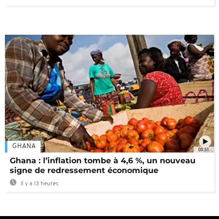
GHANA
00:51
Ghana : l’inflation tombe à 4,6 %, un nouveau
signe de redressement économique
Il y a 13 heures