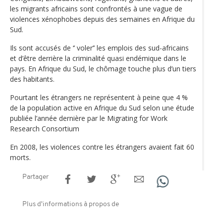
les migrants africains sont confrontés à une vague de
violences xénophobes depuis des semaines en Afrique du
Sud.
Ils sont accusés de ‘’ voler’’ les emplois des sud-africains
et d’être derrière la criminalité quasi endémique dans le
pays. En Afrique du Sud, le chômage touche plus d’un tiers
des habitants.
Pourtant les étrangers ne représentent à peine que 4 %
de la population active en Afrique du Sud selon une étude
publiée l’année dernière par le Migrating for Work
Research Consortium
En 2008, les violences contre les étrangers avaient fait 60
morts.
Partager
Plus d'informations à propos de