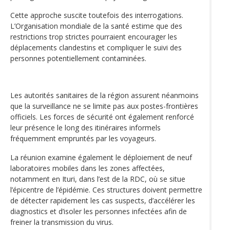
Cette approche suscite toutefois des interrogations.
L’Organisation mondiale de la santé estime que des
restrictions trop strictes pourraient encourager les
déplacements clandestins et compliquer le suivi des
personnes potentiellement contaminées.
Les autorités sanitaires de la région assurent néanmoins
que la surveillance ne se limite pas aux postes-frontières
officiels. Les forces de sécurité ont également renforcé
leur présence le long des itinéraires informels
fréquemment empruntés par les voyageurs.
La réunion examine également le déploiement de neuf
laboratoires mobiles dans les zones affectées,
notamment en Ituri, dans l’est de la RDC, où se situe
l’épicentre de l’épidémie. Ces structures doivent permettre
de détecter rapidement les cas suspects, d’accélérer les
diagnostics et d’isoler les personnes infectées afin de
freiner la transmission du virus.