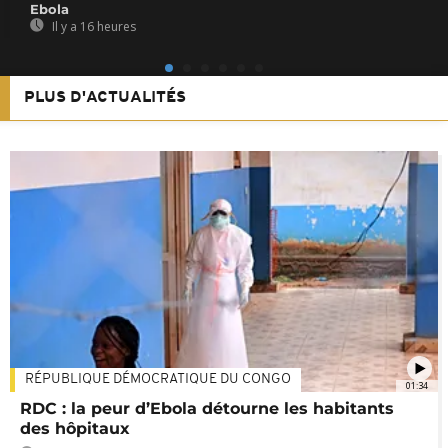
Ebola
Il y a 16 heures
PLUS D'ACTUALITÉS
RÉPUBLIQUE DÉMOCRATIQUE DU CONGO
01:34
RDC : la peur d’Ebola détourne les habitants
des hôpitaux