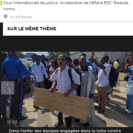
Cour Internationale de justice : le calendrier de l'affaire RDC-Rwanda
connu
Il y a 9 heures
SUR LE MÊME THÈME
01:58
Dans l'enfer des équipes engagées dans la lutte contre