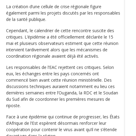
La création d’une cellule de crise régionale figure
également parmi les projets discutés par les responsables
de la santé publique.
Cependant, le calendrier de cette rencontre suscite des
critiques. L’épidémie a été officiellement déclarée le 15
mai et plusieurs observateurs estiment que cette réunion
intervient tardivement alors que les mécanismes de
coordination régionale avaient déjà été activés.
Les responsables de l’EAC rejettent ces critiques. Selon
eux, les échanges entre les pays concernés ont
commencé bien avant cette réunion ministérielle. Des
discussions techniques auraient notamment eu lieu ces
dernières semaines entre l’Ouganda, la RDC et le Soudan
du Sud afin de coordonner les premières mesures de
riposte.
Face à une épidémie qui continue de progresser, les États
d’Afrique de l’Est espèrent désormais renforcer leur
coopération pour contenir le virus avant qu’il ne s’étende
davantage dans la région.