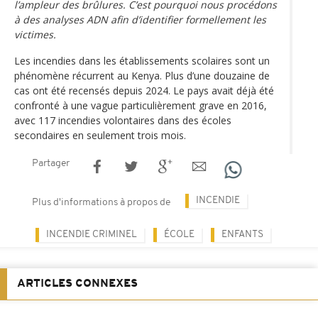
l’ampleur des brûlures. C’est pourquoi nous procédons
à des analyses ADN afin d’identifier formellement les
victimes.
Les incendies dans les établissements scolaires sont un
phénomène récurrent au Kenya. Plus d’une douzaine de
cas ont été recensés depuis 2024. Le pays avait déjà été
confronté à une vague particulièrement grave en 2016,
avec 117 incendies volontaires dans des écoles
secondaires en seulement trois mois.
Partager
INCENDIE
Plus d'informations à propos de
INCENDIE CRIMINEL
ÉCOLE
ENFANTS
ARTICLES CONNEXES