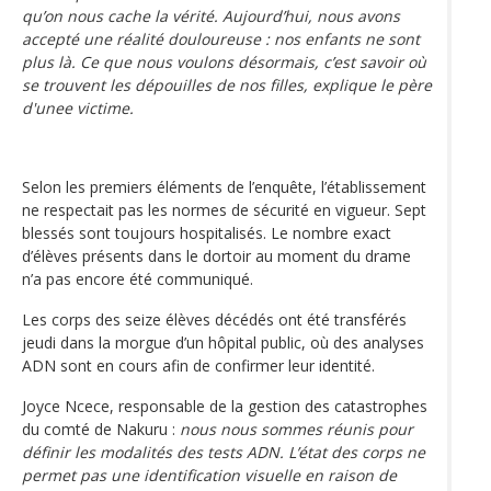
qu’on nous cache la vérité. Aujourd’hui, nous avons
accepté une réalité douloureuse : nos enfants ne sont
plus là. Ce que nous voulons désormais, c’est savoir où
se trouvent les dépouilles de nos filles, explique le père
d'unee victime.
Selon les premiers éléments de l’enquête, l’établissement
ne respectait pas les normes de sécurité en vigueur. Sept
blessés sont toujours hospitalisés. Le nombre exact
d’élèves présents dans le dortoir au moment du drame
n’a pas encore été communiqué.
Les corps des seize élèves décédés ont été transférés
jeudi dans la morgue d’un hôpital public, où des analyses
ADN sont en cours afin de confirmer leur identité.
Joyce Ncece, responsable de la gestion des catastrophes
du comté de Nakuru :
nous nous sommes réunis pour
définir les modalités des tests ADN. L’état des corps ne
permet pas une identification visuelle en raison de