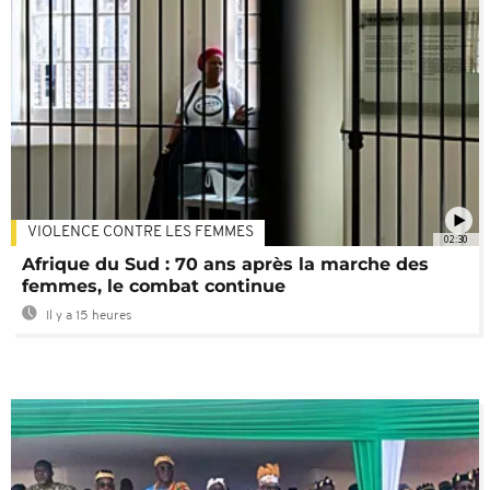
VIOLENCE CONTRE LES FEMMES
02:30
Afrique du Sud : 70 ans après la marche des
femmes, le combat continue
Il y a 15 heures