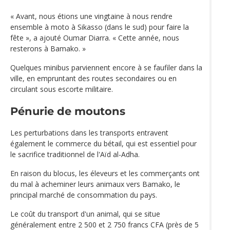
« Avant, nous étions une vingtaine à nous rendre
ensemble à moto à Sikasso (dans le sud) pour faire la
fête », a ajouté Oumar Diarra. « Cette année, nous
resterons à Bamako. »
Quelques minibus parviennent encore à se faufiler dans la
ville, en empruntant des routes secondaires ou en
circulant sous escorte militaire.
Pénurie de moutons
Les perturbations dans les transports entravent
également le commerce du bétail, qui est essentiel pour
le sacrifice traditionnel de l'Aïd al-Adha.
En raison du blocus, les éleveurs et les commerçants ont
du mal à acheminer leurs animaux vers Bamako, le
principal marché de consommation du pays.
Le coût du transport d'un animal, qui se situe
généralement entre 2 500 et 2 750 francs CFA (près de 5