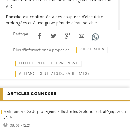
ville.
Bamako est confrontée à des coupures d'électricité
prolongées et à une grave pénurie d'eau potable.
Partager
AÏD AL-ADHA
Plus d'informations à propos de
LUTTE CONTRE LE TERRORISME
ALLIANCE DES ETATS DU SAHEL (AES)
ARTICLES CONNEXES
Mali : une vidéo de propagande illustre les évolutions stratégiques du
JNIM
08/06 - 12:21