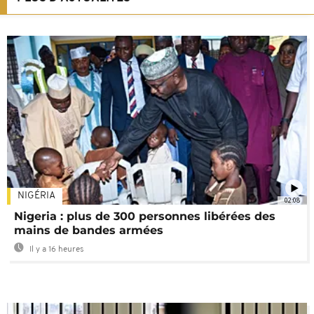
NIGÉRIA
02:08
Nigeria : plus de 300 personnes libérées des
mains de bandes armées
Il y a 16 heures