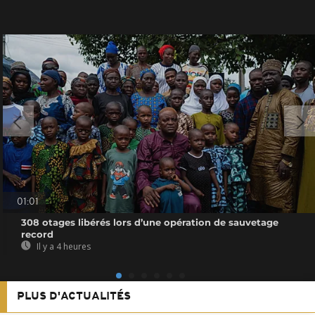
01:01
308 otages libérés lors d’une opération de sauvetage
record
Il y a 4 heures
PLUS D'ACTUALITÉS