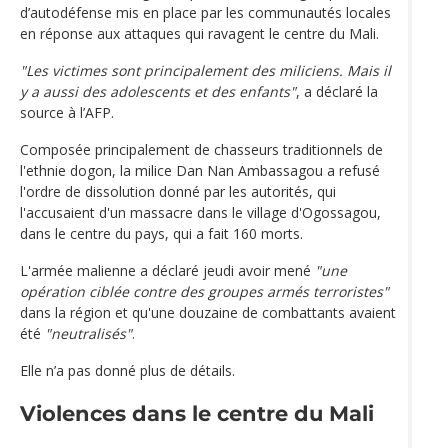
d’autodéfense mis en place par les communautés locales
en réponse aux attaques qui ravagent le centre du Mali.
"Les victimes sont principalement des miliciens. Mais il
y a aussi des adolescents et des enfants"
, a déclaré la
source à l’AFP.
Composée principalement de chasseurs traditionnels de
l'ethnie dogon, la milice Dan Nan Ambassagou a refusé
l'ordre de dissolution donné par les autorités, qui
l'accusaient d'un massacre dans le village d'Ogossagou,
dans le centre du pays, qui a fait 160 morts.
L'armée malienne a déclaré jeudi avoir mené
"une
opération ciblée contre des groupes armés terroristes"
dans la région et qu'une douzaine de combattants avaient
été
"neutralisés"
.
Elle n’a pas donné plus de détails.
Violences dans le centre du Mali