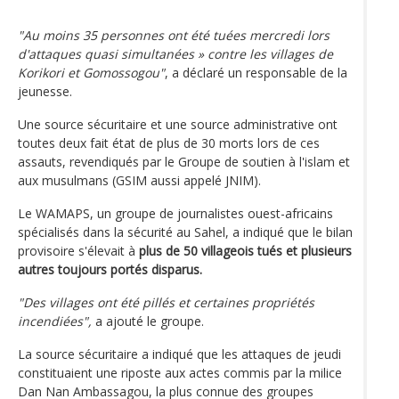
"Au moins 35 personnes ont été tuées mercredi lors
d'attaques quasi simultanées » contre les villages de
Korikori et Gomossogou"
, a déclaré un responsable de la
jeunesse.
Une source sécuritaire et une source administrative ont
toutes deux fait état de plus de 30 morts lors de ces
assauts, revendiqués par le Groupe de soutien à l'islam et
aux musulmans (GSIM aussi appelé JNIM).
Le WAMAPS, un groupe de journalistes ouest-africains
spécialisés dans la sécurité au Sahel, a indiqué que le bilan
provisoire s'élevait à
plus de 50 villageois tués et plusieurs
autres toujours portés disparus.
"Des villages ont été pillés et certaines propriétés
incendiées",
a ajouté le groupe.
La source sécuritaire a indiqué que les attaques de jeudi
constituaient une riposte aux actes commis par la milice
Dan Nan Ambassagou, la plus connue des groupes