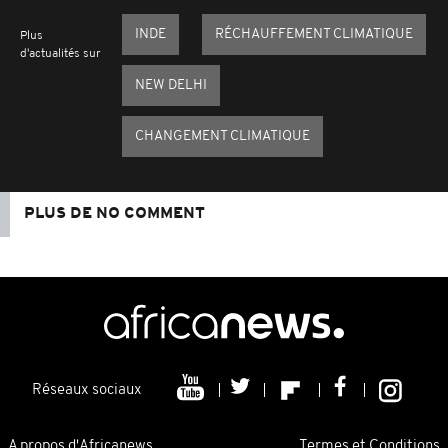
INDE
RÉCHAUFFEMENT CLIMATIQUE
Plus
d'actualités sur
NEW DELHI
CHANGEMENT CLIMATIQUE
PLUS DE NO COMMENT
Réseaux sociaux
A propos d'Africanews
Termes et Conditions