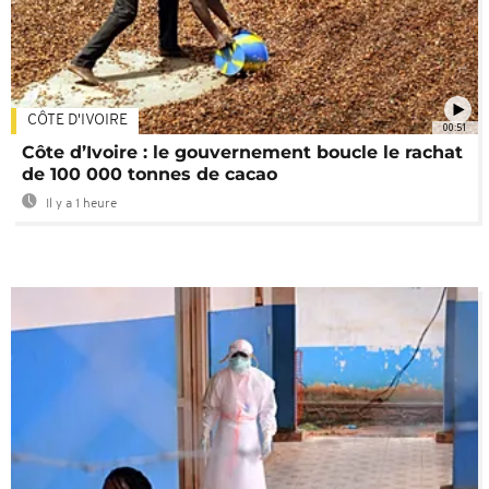
CÔTE D'IVOIRE
00:51
Côte d’Ivoire : le gouvernement boucle le rachat
de 100 000 tonnes de cacao
Il y a 1 heure