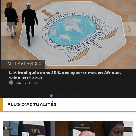
ALLER À LA VIDEO
L'IA impliquée dans 55 % des cybercrimes en Afrique,
selon INTERPOL
04/08 - 15:07
PLUS D'ACTUALITÉS