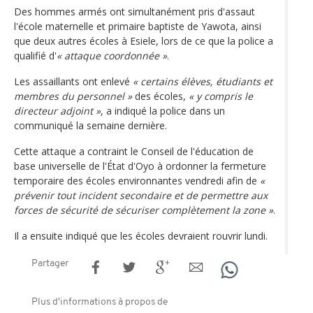
Des hommes armés ont simultanément pris d'assaut
l'école maternelle et primaire baptiste de Yawota, ainsi
que deux autres écoles à Esiele, lors de ce que la police a
qualifié d'
« attaque coordonnée »
.
Les assaillants ont enlevé
« certains élèves, étudiants et
membres du personnel »
des écoles,
« y compris le
directeur adjoint »
, a indiqué la police dans un
communiqué la semaine dernière.
Cette attaque a contraint le Conseil de l'éducation de
base universelle de l'État d'Oyo à ordonner la fermeture
temporaire des écoles environnantes vendredi afin de
«
prévenir tout incident secondaire et de permettre aux
forces de sécurité de sécuriser complètement la zone »
.
Il a ensuite indiqué que les écoles devraient rouvrir lundi.
Partager
Plus d'informations à propos de