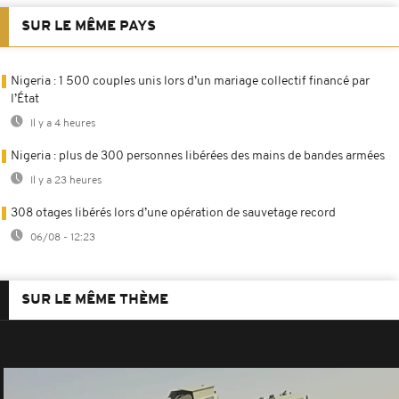
SUR LE MÊME PAYS
Nigeria : 1 500 couples unis lors d’un mariage collectif financé par
l’État
Il y a 4 heures
Nigeria : plus de 300 personnes libérées des mains de bandes armées
Il y a 23 heures
308 otages libérés lors d’une opération de sauvetage record
06/08 - 12:23
SUR LE MÊME THÈME