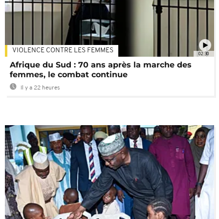
VIOLENCE CONTRE LES FEMMES
02:30
Afrique du Sud : 70 ans après la marche des
femmes, le combat continue
Il y a 22 heures