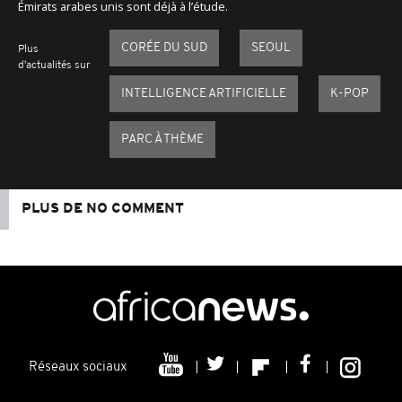
Émirats arabes unis sont déjà à l’étude.
CORÉE DU SUD
SEOUL
Plus
d'actualités sur
INTELLIGENCE ARTIFICIELLE
K-POP
PARC À THÈME
PLUS DE NO COMMENT
Réseaux sociaux