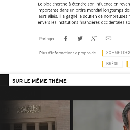
Le bloc cherche à étendre son influence en reven
importante dans un ordre mondial longtemps dom
leurs alliés. Il a gagné le soutien de nombreuses 
envers les institutions financières occidentales so
Partager
SOMMET DES
Plus d'informations à propos de
BRÉSIL
SUR LE MÊME THÈME