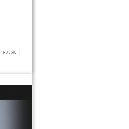
RUSSIE