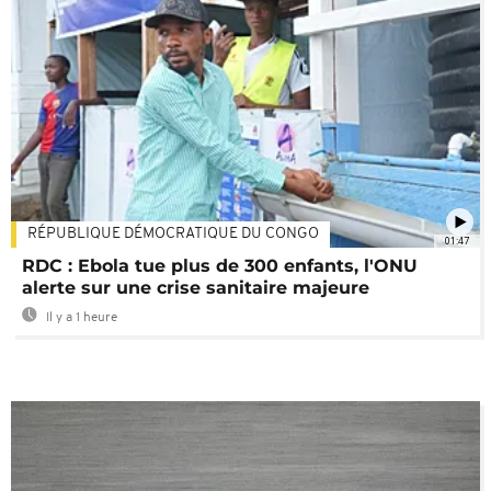
RÉPUBLIQUE DÉMOCRATIQUE DU CONGO
01:47
RDC : Ebola tue plus de 300 enfants, l'ONU
alerte sur une crise sanitaire majeure
Il y a 1 heure