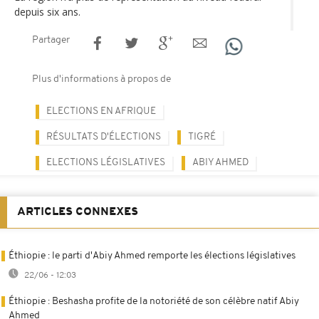
depuis six ans.
Partager
Plus d'informations à propos de
ELECTIONS EN AFRIQUE
RÉSULTATS D'ÉLECTIONS
TIGRÉ
ELECTIONS LÉGISLATIVES
ABIY AHMED
ARTICLES CONNEXES
Éthiopie : le parti d'Abiy Ahmed remporte les élections législatives
22/06 - 12:03
Éthiopie : Beshasha profite de la notoriété de son célèbre natif Abiy
Ahmed