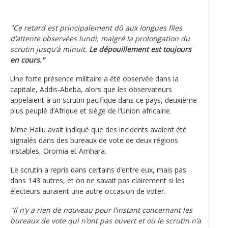
"Ce retard est principalement dû aux longues files
d’attente observées lundi, malgré la prolongation du
scrutin jusqu’à minuit.
Le dépouillement est toujours
en cours."
Une forte présence militaire a été observée dans la
capitale, Addis-Abeba, alors que les observateurs
appelaient à un scrutin pacifique dans ce pays, deuxième
plus peuplé d’Afrique et siège de l’Union africaine.
Mme Hailu avait indiqué que des incidents avaient été
signalés dans des bureaux de vote de deux régions
instables, Oromia et Amhara.
Le scrutin a repris dans certains d’entre eux, mais pas
dans 143 autres, et on ne savait pas clairement si les
électeurs auraient une autre occasion de voter.
"Il n’y a rien de nouveau pour l’instant concernant les
bureaux de vote qui n’ont pas ouvert et où le scrutin n’a