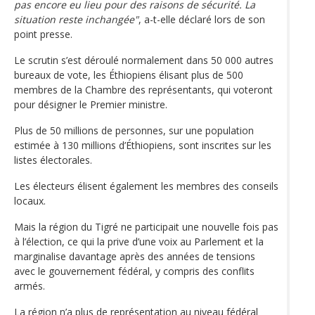
pas encore eu lieu pour des raisons de sécurité. La
situation reste inchangée"
, a-t-elle déclaré lors de son
point presse.
Le scrutin s’est déroulé normalement dans 50 000 autres
bureaux de vote, les Éthiopiens élisant plus de 500
membres de la Chambre des représentants, qui voteront
pour désigner le Premier ministre.
Plus de 50 millions de personnes, sur une population
estimée à 130 millions d’Éthiopiens, sont inscrites sur les
listes électorales.
Les électeurs élisent également les membres des conseils
locaux.
Mais la région du Tigré ne participait une nouvelle fois pas
à l’élection, ce qui la prive d’une voix au Parlement et la
marginalise davantage après des années de tensions
avec le gouvernement fédéral, y compris des conflits
armés.
La région n’a plus de représentation au niveau fédéral