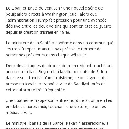
Le Liban et Israël doivent tenir une nouvelle série de
pourparlers directs à Washington jeudi, alors que
l'administration Trump fait pression pour une avancée
décisive entre les deux voisins qui sont en état de guerre
depuis la création d'Israël en 1948.
Le ministère de la Santé a confirmé dans un communiqué
les trois frappes, mais n'a pas précisé le nombre de
personnes présentes dans chaque véhicule.
Deux des attaques de drones de mercredi ont touché une
autoroute reliant Beyrouth à la ville portuaire de Sidon,
dans le sud, tandis qu’une troisième, selon l’agence de
presse nationale, a frappé la ville de Saadiyat, près de
cette autoroute très fréquentée.
Une quatrième frappe sur l'entrée nord de Sidon a eu lieu
en début d'après-midi, touchant une voiture, selon les
médias d'État.
Le ministre libanais de la Santé, Rakan Nassereddine, a