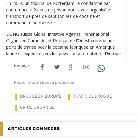
En 2024, un tribunal de Rotterdam l’a condamné par
contumace à 24 ans de prison pour avoir organisé le
transport de près de sept tonnes de cocaïne et
commandité un meurtre.
L’ONG suisse Global Initiative Against Transnational
Organized Crime décrit l’Afrique de l’Ouest comme un
point de transit pour la cocaïne fabriquée en Amérique
latine et expédiée vers les pays consommateurs d’Europe.
Partager
Plus d'informations à propos de
DROGUE EN EUROPE
TRAFIC DE DROGUE
CRIME ORGANISÉ
ARTICLES CONNEXES