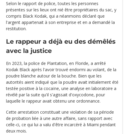
Selon le rapport de police, toutes les personnes
présentes sur les lieux ont nié être propriétaires du sac, y
compris Black Kodak, qui a néanmoins déclaré que
l'argent appartenait à son entreprise et en a demandé la
restitution.
Le rappeur a déjà eu des démêlés
avec la justice
En 2023, la police de Plantation, en Floride, a arrêté
Kodak Black après l'avoir trouvé endormi au volant, de la
poudre blanche autour de la bouche. Bien que les
autorités aient indiqué que la poudre avait initialement été
testée positive à la cocaïne, une analyse en laboratoire a
révélé par la suite qu'il s'agissait d'oxycodone, pour
laquelle le rappeur avait obtenu une ordonnance.
Cette arrestation constituait une violation de sa période
de probation liée à une autre affaire, sans rapport avec
celle-ci, ce qui lui a valu d'être incarcéré à Miami pendant
deux mois.