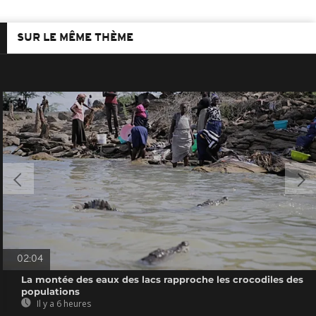
SUR LE MÊME THÈME
02:04
La montée des eaux des lacs rapproche les crocodiles des
populations
Il y a 6 heures