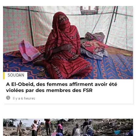
SOUDAN
A El-Obeid, des femmes affirment avoir été
violées par des membres des FSR
Il y a 6 heures