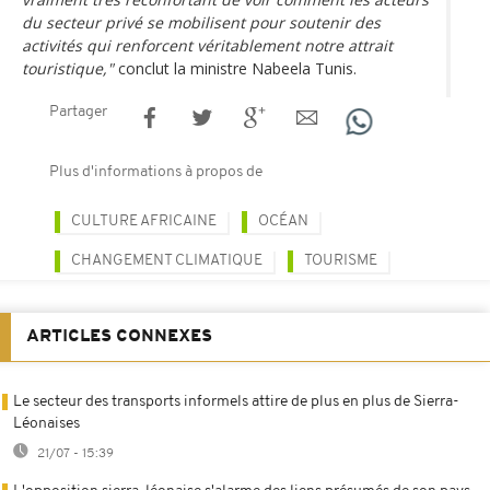
du secteur privé se mobilisent pour soutenir des
activités qui renforcent véritablement notre attrait
touristique,"
conclut la ministre Nabeela Tunis.
Partager
Plus d'informations à propos de
CULTURE AFRICAINE
OCÉAN
CHANGEMENT CLIMATIQUE
TOURISME
ARTICLES CONNEXES
Le secteur des transports informels attire de plus en plus de Sierra-
Léonaises
21/07 - 15:39