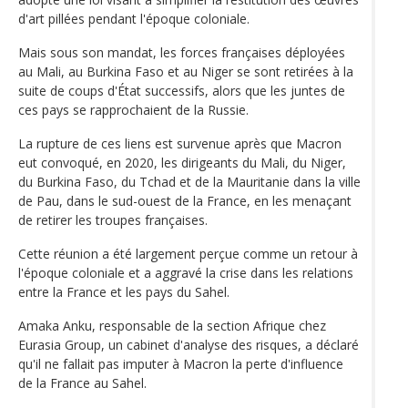
d'art pillées pendant l'époque coloniale.
Mais sous son mandat, les forces françaises déployées
au Mali, au Burkina Faso et au Niger se sont retirées à la
suite de coups d'État successifs, alors que les juntes de
ces pays se rapprochaient de la Russie.
La rupture de ces liens est survenue après que Macron
eut convoqué, en 2020, les dirigeants du Mali, du Niger,
du Burkina Faso, du Tchad et de la Mauritanie dans la ville
de Pau, dans le sud-ouest de la France, en les menaçant
de retirer les troupes françaises.
Cette réunion a été largement perçue comme un retour à
l'époque coloniale et a aggravé la crise dans les relations
entre la France et les pays du Sahel.
Amaka Anku, responsable de la section Afrique chez
Eurasia Group, un cabinet d'analyse des risques, a déclaré
qu'il ne fallait pas imputer à Macron la perte d'influence
de la France au Sahel.