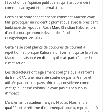
l'évolution de l'opinion publique et qui était considéré
comme « arrogant et paternaliste ».
Certains se souviennent encore comment Macron avait
failli provoquer un incident diplomatique avec le président
burkinabé de l'époque, Roch Marc Christian Kabore, lors
d'un discours prononcé devant des étudiants à
Ouagadougou en 2017.
Certains se sont plaints de coupures de courant à
répétition, et lorsque Kabore a brièvement quitté la pièce,
Macron a plaisanté en disant qu’il était parti réparer la
climatisation.
Les détracteurs ont également souligné que la réforme
du franc CFA, une monnaie soutenue par la France et
utilisée par certains pays africains, considérée comme un
vestige du passé colonial, n'avait pas eu beaucoup
d'impact.
L'ancien ambassadeur français Nicolas Normand a
qualifié cette réforme d'« homéopathique », reprochant à