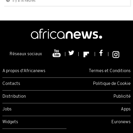
Il y a 14 heures
Réseaux sociaux
A propos d'Africanews
Termes et Conditions
Contacts
Politique de Cookie
Distribution
Publicité
Jobs
Apps
Widgets
Euronews