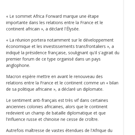
« Le sommet Africa Forward marque une étape
importante dans les relations entre la France et le
continent africain », a déclaré l'Élysée.
« La réunion portera notamment sur le développement
économique et les investissements transfrontaliers », a
indiqué la présidence française, soulignant qu'il s'agirait du
premier forum de ce type organisé dans un pays
anglophone.
Macron espère mettre en avant le renouveau des
relations entre la France et le continent comme un « bilan
de sa politique africaine », a déclaré un diplomate.
Le sentiment anti-français est très vif dans certaines
anciennes colonies africaines, alors que le continent
redevient un champ de bataille diplomatique et que
l'influence russe et chinoise ne cesse de croître.
Autrefois maîtresse de vastes étendues de l'Afrique du