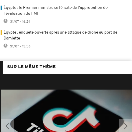
Égypte : le Premier ministre se félicite de l'approbation de
l'évaluation du FMI
31/07 - 16:24
Égypte : enquête ouverte après une attaque de drone au port de
Damiette
31/07 - 13:56
SUR LE MÊME THÈME