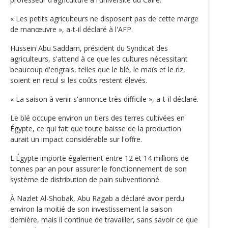
« Les petits agriculteurs ne disposent pas de cette marge
de manœuvre », a-t-il déclaré à l'AFP.
Hussein Abu Saddam, président du Syndicat des
agriculteurs, s'attend à ce que les cultures nécessitant
beaucoup d'engrais, telles que le blé, le maïs et le riz,
soient en recul si les coûts restent élevés.
« La saison à venir s'annonce très difficile », a-t-il déclaré.
Le blé occupe environ un tiers des terres cultivées en
Égypte, ce qui fait que toute baisse de la production
aurait un impact considérable sur l'offre.
L'Égypte importe également entre 12 et 14 millions de
tonnes par an pour assurer le fonctionnement de son
système de distribution de pain subventionné.
À Nazlet Al-Shobak, Abu Ragab a déclaré avoir perdu
environ la moitié de son investissement la saison
dernière, mais il continue de travailler, sans savoir ce que