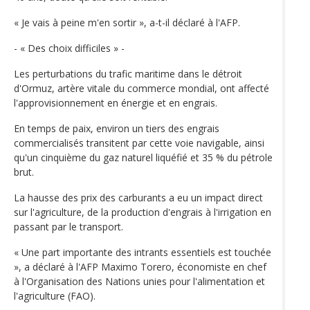
« Je vais à peine m'en sortir », a-t-il déclaré à l'AFP.
- « Des choix difficiles » -
Les perturbations du trafic maritime dans le détroit
d'Ormuz, artère vitale du commerce mondial, ont affecté
l'approvisionnement en énergie et en engrais.
En temps de paix, environ un tiers des engrais
commercialisés transitent par cette voie navigable, ainsi
qu'un cinquième du gaz naturel liquéfié et 35 % du pétrole
brut.
La hausse des prix des carburants a eu un impact direct
sur l'agriculture, de la production d'engrais à l'irrigation en
passant par le transport.
« Une part importante des intrants essentiels est touchée
», a déclaré à l'AFP Maximo Torero, économiste en chef
à l'Organisation des Nations unies pour l'alimentation et
l'agriculture (FAO).