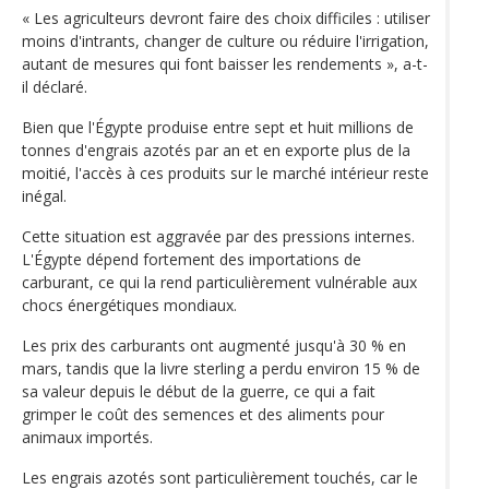
« Les agriculteurs devront faire des choix difficiles : utiliser
moins d'intrants, changer de culture ou réduire l'irrigation,
autant de mesures qui font baisser les rendements », a-t-
il déclaré.
Bien que l'Égypte produise entre sept et huit millions de
tonnes d'engrais azotés par an et en exporte plus de la
moitié, l'accès à ces produits sur le marché intérieur reste
inégal.
Cette situation est aggravée par des pressions internes.
L'Égypte dépend fortement des importations de
carburant, ce qui la rend particulièrement vulnérable aux
chocs énergétiques mondiaux.
Les prix des carburants ont augmenté jusqu'à 30 % en
mars, tandis que la livre sterling a perdu environ 15 % de
sa valeur depuis le début de la guerre, ce qui a fait
grimper le coût des semences et des aliments pour
animaux importés.
Les engrais azotés sont particulièrement touchés, car le