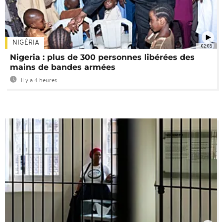
NIGÉRIA
02:08
Nigeria : plus de 300 personnes libérées des
mains de bandes armées
Il y a 4 heures