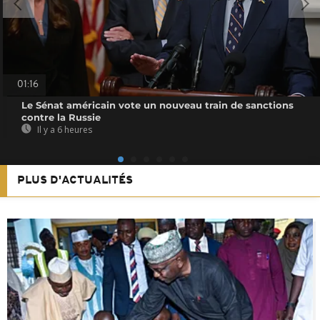
01:16
Le Sénat américain vote un nouveau train de sanctions
contre la Russie
Il y a 6 heures
PLUS D'ACTUALITÉS