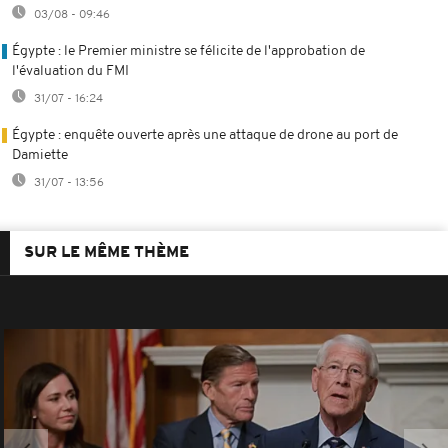
03/08 - 09:46
Égypte : le Premier ministre se félicite de l'approbation de
l'évaluation du FMI
31/07 - 16:24
Égypte : enquête ouverte après une attaque de drone au port de
Damiette
31/07 - 13:56
SUR LE MÊME THÈME