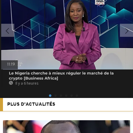
11:19
Le Nigeria cherche à mieux réguler le marché de la
crypto [Business Africa]
Il y a 6 heures
PLUS D'ACTUALITÉS