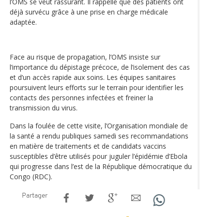
l’OMS se veut rassurant. Il rappelle que des patients ont
déjà survécu grâce à une prise en charge médicale
adaptée.
Face au risque de propagation, l’OMS insiste sur
l’importance du dépistage précoce, de l’isolement des cas
et d’un accès rapide aux soins. Les équipes sanitaires
poursuivent leurs efforts sur le terrain pour identifier les
contacts des personnes infectées et freiner la
transmission du virus.
Dans la foulée de cette visite, l’Organisation mondiale de
la santé a rendu publiques samedi ses recommandations
en matière de traitements et de candidats vaccins
susceptibles d’être utilisés pour juguler l’épidémie d’Ebola
qui progresse dans l’est de la République démocratique du
Congo (RDC).
Partager