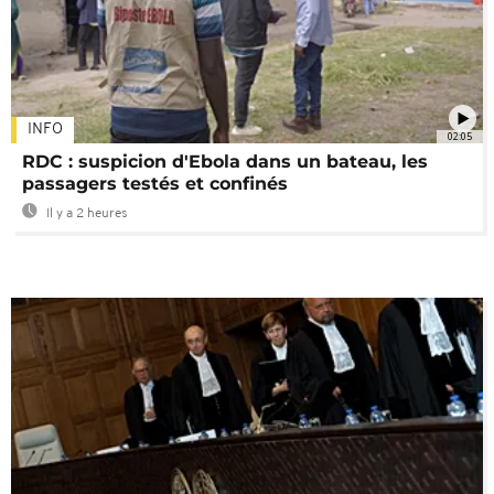
INFO
02:05
RDC : suspicion d'Ebola dans un bateau, les
passagers testés et confinés
Il y a 2 heures