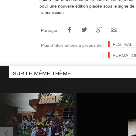
pour une nouvelle édition placée sous le signe de la
transmission.
Partager
FESTIVAL
Plus d'informations à propos de
FORMATIO
SUR LE MÊME THÈME