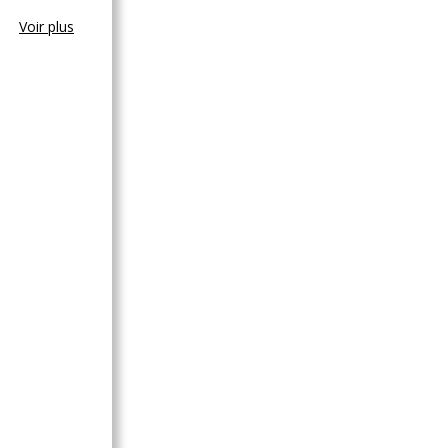
Voir plus