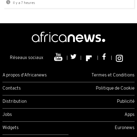
Il y a 7 heures
Réseaux sociaux
A propos d'Africanews
Termes et Conditions
Contacts
Politique de Cookie
Distribution
Publicité
Jobs
Apps
Widgets
Euronews