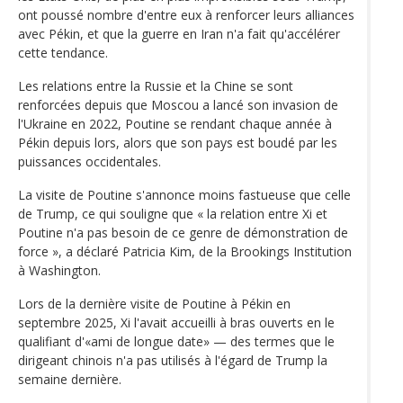
ont poussé nombre d'entre eux à renforcer leurs alliances
avec Pékin, et que la guerre en Iran n'a fait qu'accélérer
cette tendance.
Les relations entre la Russie et la Chine se sont
renforcées depuis que Moscou a lancé son invasion de
l'Ukraine en 2022, Poutine se rendant chaque année à
Pékin depuis lors, alors que son pays est boudé par les
puissances occidentales.
La visite de Poutine s'annonce moins fastueuse que celle
de Trump, ce qui souligne que « la relation entre Xi et
Poutine n'a pas besoin de ce genre de démonstration de
force », a déclaré Patricia Kim, de la Brookings Institution
à Washington.
Lors de la dernière visite de Poutine à Pékin en
septembre 2025, Xi l'avait accueilli à bras ouverts en le
qualifiant d'«ami de longue date» — des termes que le
dirigeant chinois n'a pas utilisés à l'égard de Trump la
semaine dernière.