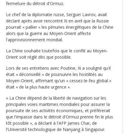
fermeture du détroit d'Ormuz.
Le chef de la diplomatie russe, Sergueï Lavrov, avait
déclaré après avoir rencontré Xi en avril que la Russie
pourrait « pallier » les pénuries énergétiques de la Chine
alors que la guerre au Moyen-Orient affecte
l'approvisionnement mondial.
La Chine souhaite toutefois que le conflit au Moyen-
Orient soit réglé dès que possible.
Lors de ses entretiens avec Poutine, Xi a souligné qu'il
était « déconseillé » de poursuivre les hostilités au
Moyen-Orient, affirmant qu'un « cessez-le-feu global »
était « de la plus haute urgence ».
« La Chine dépend de la liberté de navigation sur les
principales voies maritimes mondiales pour assurer la
poursuite de ses activités économiques, et préférerait
que l'impasse dans le détroit d'Ormuz prenne fin le plus
tôt possible », a déclaré à l'AFP James Char, de
l'Université technologique de Nanyang à Singapour.