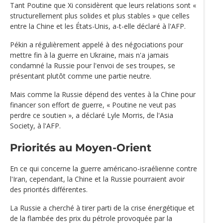
Tant Poutine que Xi considèrent que leurs relations sont «
structurellement plus solides et plus stables » que celles
entre la Chine et les États-Unis, a-t-elle déclaré à l'AFP.
Pékin a régulièrement appelé à des négociations pour
mettre fin à la guerre en Ukraine, mais n'a jamais
condamné la Russie pour l'envoi de ses troupes, se
présentant plutôt comme une partie neutre.
Mais comme la Russie dépend des ventes à la Chine pour
financer son effort de guerre, « Poutine ne veut pas
perdre ce soutien », a déclaré Lyle Morris, de l'Asia
Society, à l'AFP.
Priorités au Moyen-Orient
En ce qui concerne la guerre américano-israélienne contre
l'Iran, cependant, la Chine et la Russie pourraient avoir
des priorités différentes.
La Russie a cherché à tirer parti de la crise énergétique et
de la flambée des prix du pétrole provoquée par la