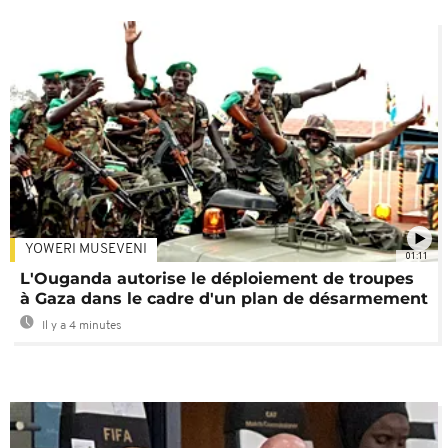
YOWERI MUSEVENI
01:11
L'Ouganda autorise le déploiement de troupes
à Gaza dans le cadre d'un plan de désarmement
Il y a 4 minutes