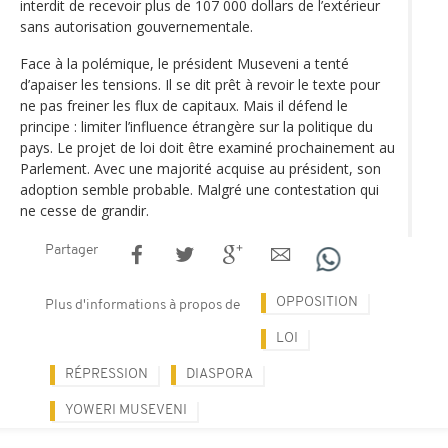
interdit de recevoir plus de 107 000 dollars de l’extérieur
sans autorisation gouvernementale.
Face à la polémique, le président Museveni a tenté
d’apaiser les tensions. Il se dit prêt à revoir le texte pour
ne pas freiner les flux de capitaux. Mais il défend le
principe : limiter l’influence étrangère sur la politique du
pays. Le projet de loi doit être examiné prochainement au
Parlement. Avec une majorité acquise au président, son
adoption semble probable. Malgré une contestation qui
ne cesse de grandir.
Partager
OPPOSITION
Plus d'informations à propos de
LOI
RÉPRESSION
DIASPORA
YOWERI MUSEVENI